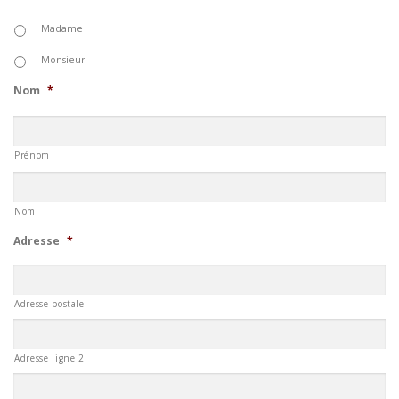
Madame
Monsieur
Nom
*
Prénom
Nom
Adresse
*
Adresse postale
Adresse ligne 2