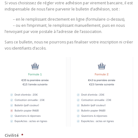
Si vous choisissez de régler votre adhésion par virement bancaire, il est
indispensable de nous faire parvenir le bulletin d’adhésion, soit :
– en le remplissant directement en ligne (formulaire ci-dessus),
– ou en l’imprimant, le remplissant manuellement, puis en nous
l’envoyant par voie postale à l’adresse de l’association.
Sans ce bulletin, nous ne pourrons pas finaliser votre inscription ni créer
vos identifiants d’accès.
Civilité
*