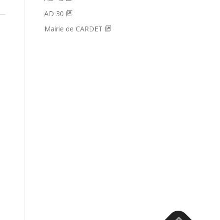
AD 30
Mairie de CARDET