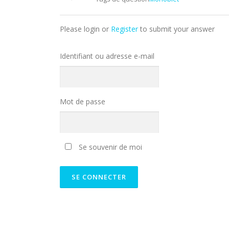
Please login or
Register
to submit your answer
Identifiant ou adresse e-mail
Mot de passe
Se souvenir de moi