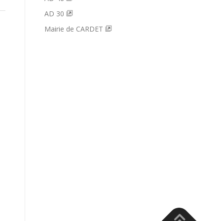
AD 30
Mairie de CARDET