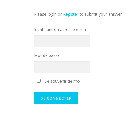
Please login or
Register
to submit your answer
Identifiant ou adresse e-mail
Mot de passe
Se souvenir de moi