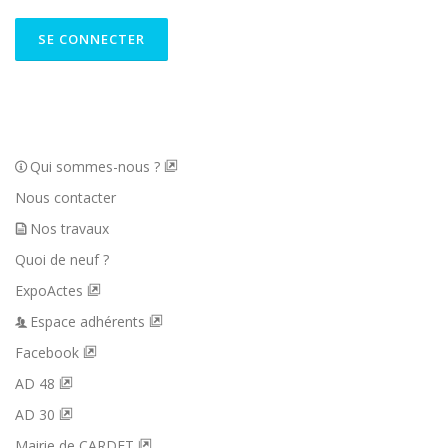
Qui sommes-nous ?
Nous contacter
Nos travaux
Quoi de neuf ?
ExpoActes
Espace adhérents
Facebook
AD 48
AD 30
Mairie de CARDET