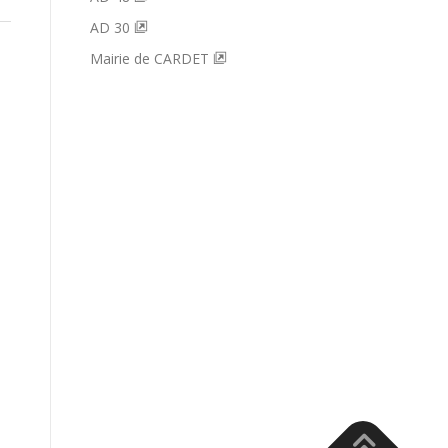
AD 30
Mairie de CARDET