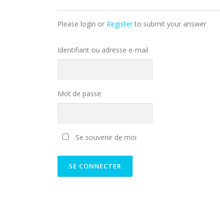
Please login or
Register
to submit your answer
Identifiant ou adresse e-mail
Mot de passe
Se souvenir de moi