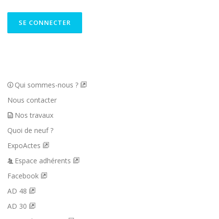
Qui sommes-nous ?
Nous contacter
Nos travaux
Quoi de neuf ?
ExpoActes
Espace adhérents
Facebook
AD 48
AD 30