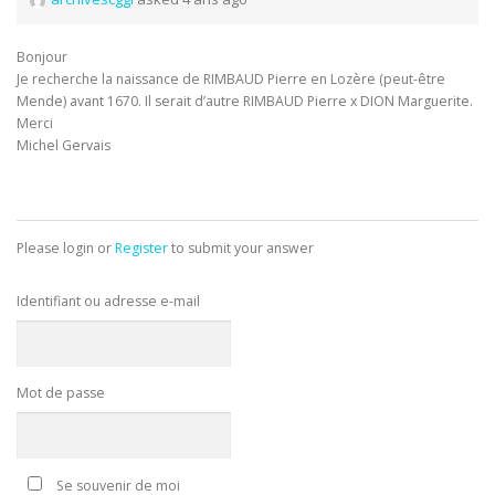
Bonjour
Je recherche la naissance de RIMBAUD Pierre en Lozère (peut-être
Mende) avant 1670. Il serait d’autre RIMBAUD Pierre x DION Marguerite.
Merci
Michel Gervais
Please login or
Register
to submit your answer
Identifiant ou adresse e-mail
Mot de passe
Se souvenir de moi